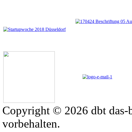
Copyright © 2026 dbt das-b
vorbehalten.