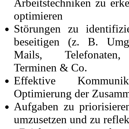
Arbeitstechniken zu erk
optimieren
Störungen zu identifiz
beseitigen (z. B. Um
Mails, Telefonaten,
Terminen & Co.
Effektive Kommuni
Optimierung der Zusamm
Aufgaben zu priorisiere
umzusetzen und zu reflek