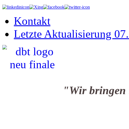
Kontakt
Letzte Aktualisierung 07
"Wir bringen Sie i