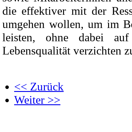
die effektiver mit der Res
umgehen wollen, um im B
leisten, ohne dabei auf
Lebensqualität verzichten 
<< Zurück
Weiter >>