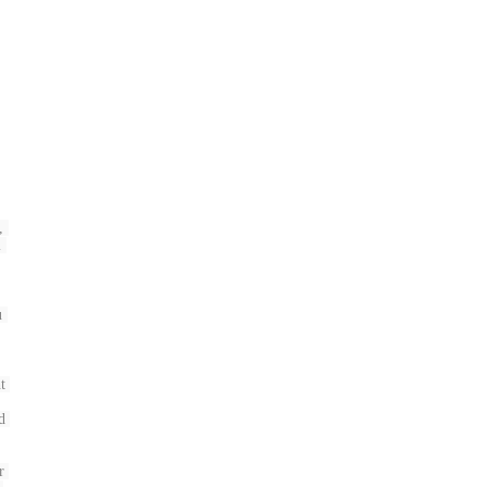
 
 
 
 
 
 