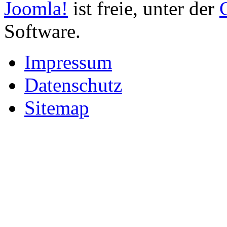
Joomla!
ist freie, unter der
Software.
Impressum
Datenschutz
Sitemap