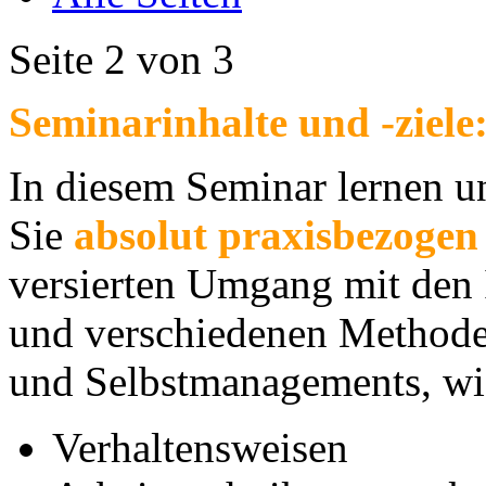
Seite 2 von 3
Seminarinhalte und -ziele
In diesem Seminar lernen un
Sie
absolut praxisbezogen
versierten Umgang mit den
und verschiedenen Methode
und Selbstmanagements, wie
Verhaltenswei