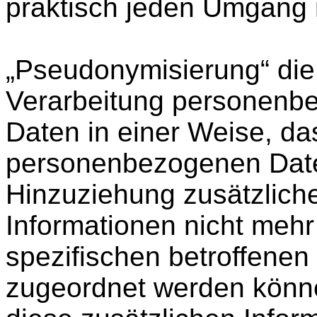
praktisch jeden Umgang 
„Pseudonymisierung“ die
Verarbeitung personenb
Daten in einer Weise, da
personenbezogenen Dat
Hinzuziehung zusätzlich
Informationen nicht mehr
spezifischen betroffenen
zugeordnet werden könne