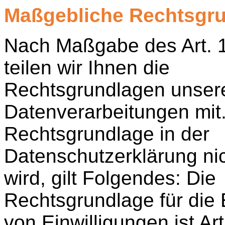
Maßgebliche Rechtsgr
Nach Maßgabe des Art.
teilen wir Ihnen die
Rechtsgrundlagen unser
Datenverarbeitungen mit.
Rechtsgrundlage in der
Datenschutzerklärung ni
wird, gilt Folgendes: Die
Rechtsgrundlage für die
von Einwilligungen ist Art