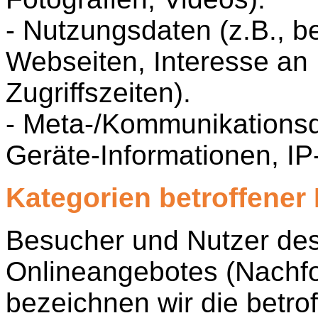
- Nutzungsdaten (z.B., b
Webseiten, Interesse an 
Zugriffszeiten).
- Meta-/Kommunikationsd
Geräte-Informationen, IP
Kategorien betroffener
Besucher und Nutzer de
Onlineangebotes (Nachf
bezeichnen wir die betro