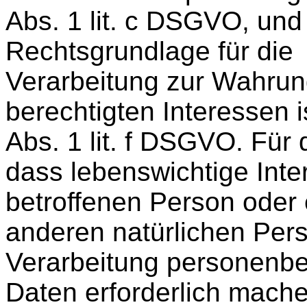
Abs. 1 lit. c DSGVO, und
Rechtsgrundlage für die
Verarbeitung zur Wahrun
berechtigten Interessen is
Abs. 1 lit. f DSGVO. Für 
dass lebenswichtige Inte
betroffenen Person oder 
anderen natürlichen Per
Verarbeitung personenb
Daten erforderlich machen