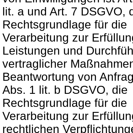
lit. a und Art. 7 DSGVO, 
Rechtsgrundlage für die
Verarbeitung zur Erfüllu
Leistungen und Durchfü
vertraglicher Maßnahme
Beantwortung von Anfrage
Abs. 1 lit. b DSGVO, die
Rechtsgrundlage für die
Verarbeitung zur Erfüllu
rechtlichen Verpflichtunge