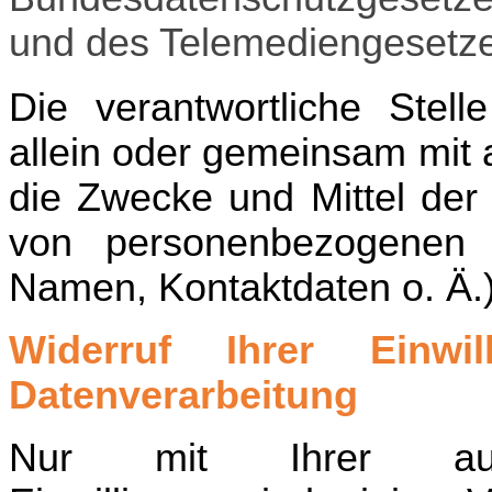
und des Telemediengesetz
Die verantwortliche Stell
allein oder gemeinsam mit
die Zwecke und Mittel der
von personenbezogenen 
Namen, Kontaktdaten o. Ä.)
Widerruf Ihrer Einwil
Datenverarbeitung
Nur mit Ihrer ausdr