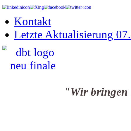
Kontakt
Letzte Aktualisierung 07
"Wir bringen Sie i