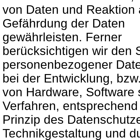
von Daten und Reaktion 
Gefährdung der Daten
gewährleisten. Ferner
berücksichtigen wir den 
personenbezogener Date
bei der Entwicklung, bzw
von Hardware, Software 
Verfahren, entsprechen
Prinzip des Datenschutz
Technikgestaltung und d