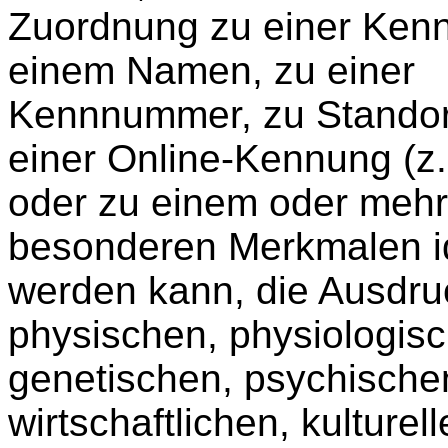
Zuordnung zu einer Ken
einem Namen, zu einer
Kennnummer, zu Standor
einer Online-Kennung (z.
oder zu einem oder meh
besonderen Merkmalen ide
werden kann, die Ausdru
physischen, physiologis
genetischen, psychische
wirtschaftlichen, kulturel