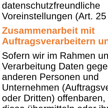
datenschutzfreundliche
Voreinstellungen (Art. 
Zusammenarbeit mit
Auftragsverarbeitern un
Sofern wir im Rahmen un
Verarbeitung Daten geg
anderen Personen und
Unternehmen (Auftragsve
oder Dritten) offenbaren,