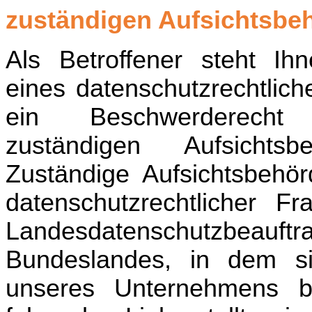
zuständigen Aufsichtsbe
Als Betroffener steht Ih
eines datenschutzrechtlic
ein Beschwerderech
zuständigen Aufsichts
Zuständige Aufsichtsbehör
datenschutzrechtlicher Fr
Landesdatenschutzbeau
Bundeslandes, in dem si
unseres Unternehmens be