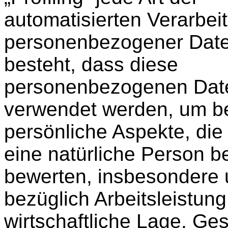
automatisierten Verarbei
personenbezogener Daten
besteht, dass diese
personenbezogenen Dat
verwendet werden, um b
persönliche Aspekte, die 
eine natürliche Person b
bewerten, insbesondere
bezüglich Arbeitsleistung
wirtschaftliche Lage, Ge