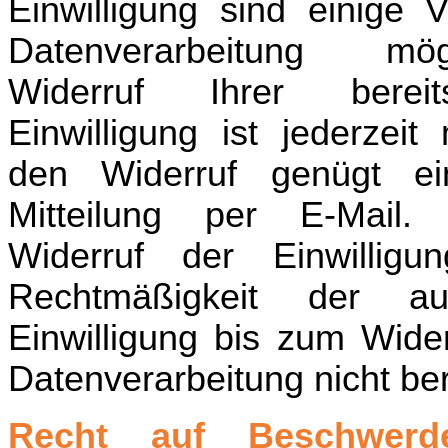
Einwilligung sind einige 
Datenverarbeitung mö
Widerruf Ihrer bereit
Einwilligung ist jederzeit
den Widerruf genügt ei
Mitteilung per E-Mail
Widerruf der Einwilligu
Rechtmäßigkeit der au
Einwilligung bis zum Wider
Datenverarbeitung nicht ber
Recht auf Beschwerd