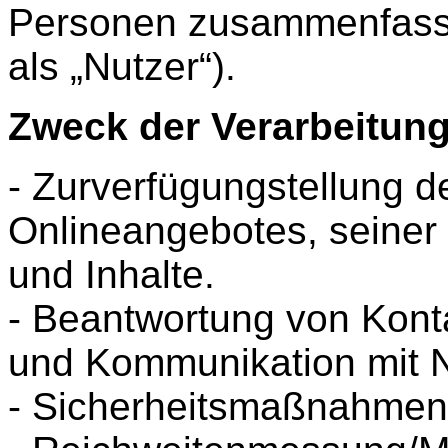
Personen zusammenfas
als „Nutzer“).
Zweck der Verarbeitun
- Zurverfügungstellung d
Onlineangebotes, seiner
und Inhalte.
- Beantwortung von Kont
und Kommunikation mit N
- Sicherheitsmaßnahmen