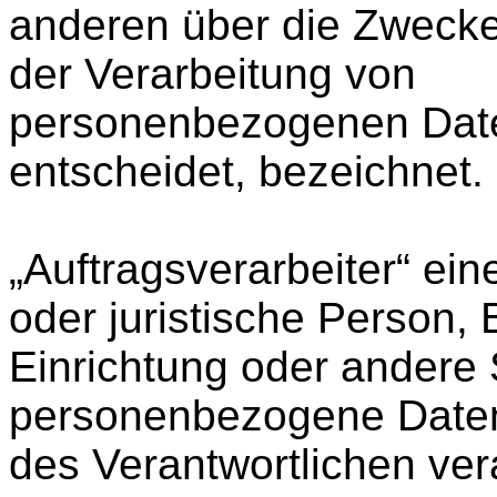
anderen über die Zwecke
der Verarbeitung von
personenbezogenen Dat
entscheidet, bezeichnet.
„Auftragsverarbeiter“ ein
oder juristische Person,
Einrichtung oder andere S
personenbezogene Daten
des Verantwortlichen vera