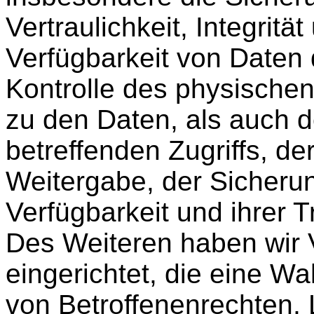
Vertraulichkeit, Integrität
Verfügbarkeit von Daten
Kontrolle des physische
zu den Daten, als auch d
betreffenden Zugriffs, de
Weitergabe, der Sicheru
Verfügbarkeit und ihrer 
Des Weiteren haben wir 
eingerichtet, die eine 
von Betroffenenrechten,