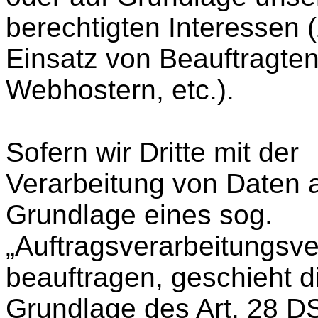
berechtigten Interessen 
Einsatz von Beauftragten
Webhostern, etc.).
Sofern wir Dritte mit der
Verarbeitung von Daten 
Grundlage eines sog.
„Auftragsverarbeitungsve
beauftragen, geschieht d
Grundlage des Art. 28 