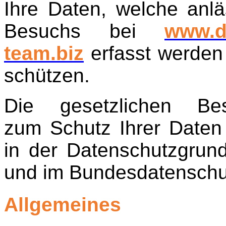
Ihre Daten, welche anlä
Besuchs bei
www.d
team.biz
erfasst werden
schützen.
Die gesetzlichen Be
zum Schutz Ihrer Daten 
in der Datenschutzgrun
und im Bundesdatenschu
Allgemeines