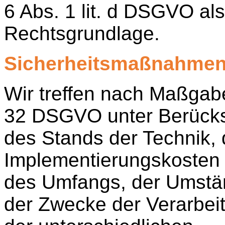
6 Abs. 1 lit. d DSGVO als
Rechtsgrundlage.
Sicherheitsmaßnahme
Wir treffen nach Maßgabe
32 DSGVO unter Berücks
des Stands der Technik, 
Implementierungskosten 
des Umfangs, der Umstä
der Zwecke der Verarbei