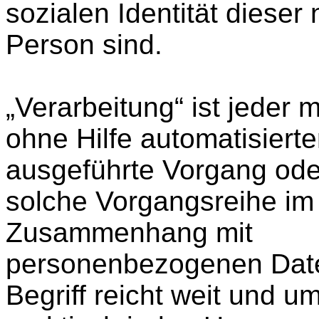
sozialen Identität dieser 
Person sind.
„Verarbeitung“ ist jeder m
ohne Hilfe automatisierte
ausgeführte Vorgang ode
solche Vorgangsreihe im
Zusammenhang mit
personenbezogenen Dat
Begriff reicht weit und u