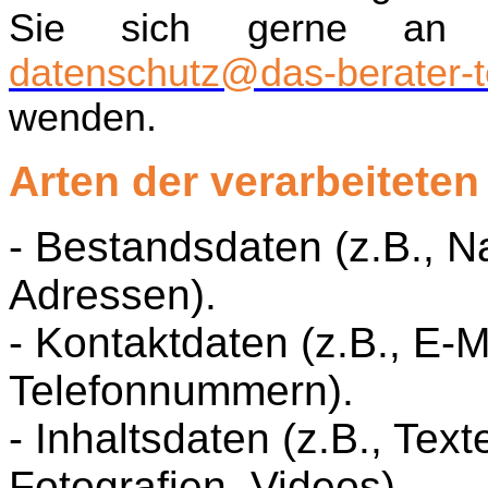
Sie sich gerne an 
datenschutz@das-berater-t
wenden.
Arten der verarbeiteten
- Bestandsdaten (z.B., 
Adressen).
- Kontaktdaten (z.B., E-M
Telefonnummern).
- Inhaltsdaten (z.B., Tex
Fotografien, Videos).