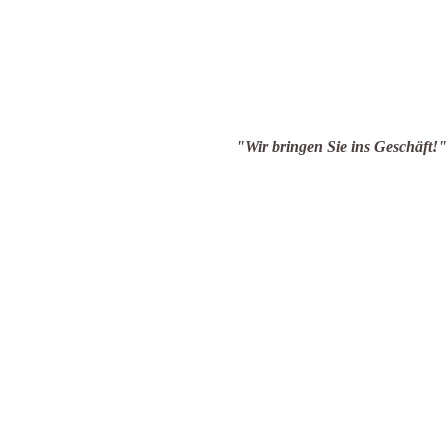
en Sie ins Geschäft!"