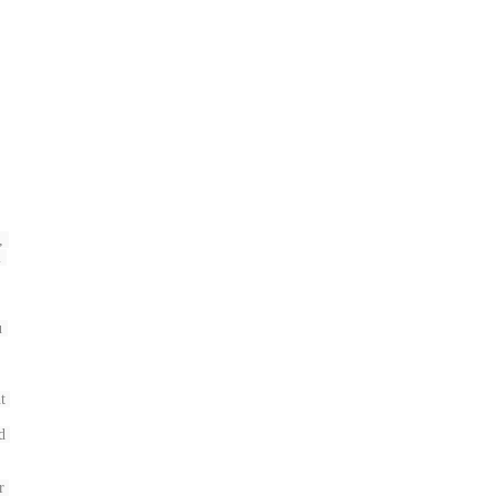
 
 
 
 
 
 