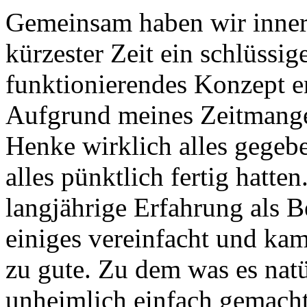
Gemeinsam haben wir inner
kürzester Zeit ein schlüssige
funktionierendes Konzept e
Aufgrund meines Zeitmange
Henke wirklich alles gegeb
alles pünktlich fertig hatten
langjährige Erfahrung als B
einiges vereinfacht und ka
zu gute. Zu dem was es natü
unheimlich einfach gemacht