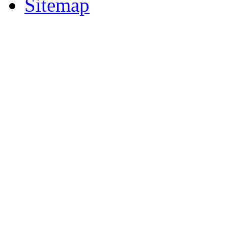
Sitemap