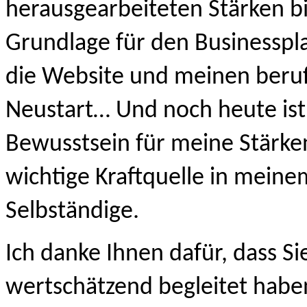
herausgearbeiteten Stärken bi
Grundlage für den Businesspla
die Website und meinen beruf
Neustart… Und noch heute ist 
Bewusstsein für meine Stärken
wichtige Kraftquelle in meinem 
Selbständige. 
Ich danke Ihnen dafür, dass Sie
wertschätzend begleitet haben