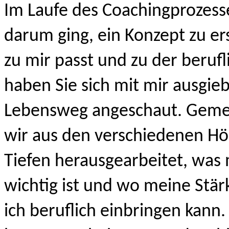
Im Laufe des Coachingprozesse
darum ging, ein Konzept zu ers
zu mir passt und zu der berufli
haben Sie sich mit mir ausgieb
Lebensweg angeschaut. Geme
wir aus den verschiedenen Hö
Tiefen herausgearbeitet, was m
wichtig ist und wo meine Stärk
ich beruflich einbringen kann.