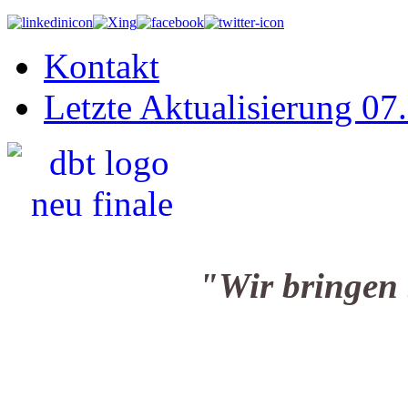
Kontakt
Letzte Aktualisierung 07
"Wir bringen Sie i