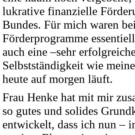
lukrative finanzielle Förde
Bundes. Für mich waren be
Förderprogramme essentiell
auch eine –sehr erfolgreich
Selbstständigkeit wie meine
heute auf morgen läuft.
Frau Henke hat mit mir zu
so gutes und solides Grund
entwickelt, dass ich nun – 