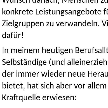
Wunsch danach, Menschen zu b
konkrete Leistungsangebote fü
Zielgruppen zu verwandeln. Vi
dafür!
In meinem heutigen Berufsallta
Selbständige (und alleinerzieh
der immer wieder neue Herau
bietet, hat sich aber vor allem
Kraftquelle erwiesen: