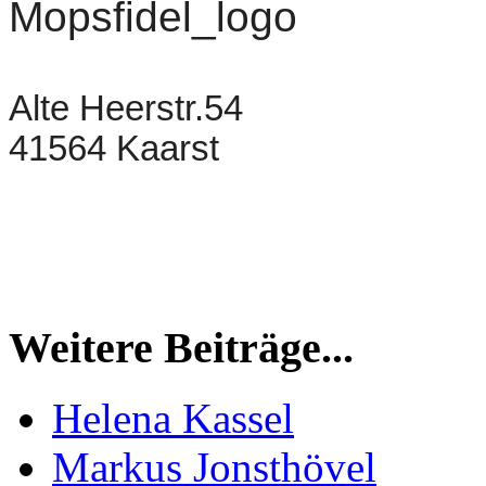
Alte Heerstr.54
41564 Kaarst
Weitere Beiträge...
Helena Kassel
Markus Jonsthövel