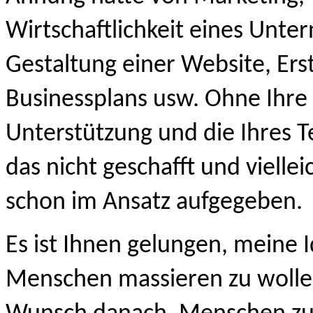
Wirtschaftlichkeit eines Unte
Gestaltung einer Website, Erst
Businessplans usw. Ohne Ihre 
Unterstützung und die Ihres Te
das nicht geschafft und viellei
schon im Ansatz aufgegeben.
Es ist Ihnen gelungen, meine I
Menschen massieren zu wolle