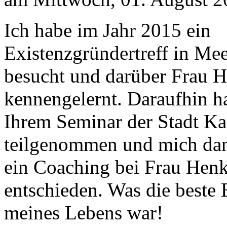
Ich habe im Jahr 2015 ein
Existenzgründertreff in Me
besucht und darüber Frau 
kennengelernt. Daraufhin h
Ihrem Seminar der Stadt Ka
teilgenommen und mich dan
ein Coaching bei Frau Hen
entschieden. Was die beste
meines Lebens war!