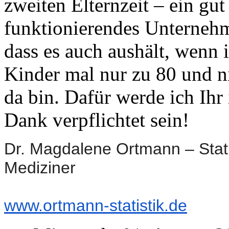
zweiten Elternzeit – ein gut
funktionierendes Unterneh
dass es auch aushält, wenn 
Kinder mal nur zu 80 und 
da bin. Dafür werde ich Ihr
Dank verpflichtet sein!
Dr. Magdalene Ortmann – Statis
Mediziner
www.ortmann-statistik.de