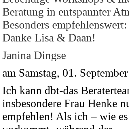
Beratung in entspannter At
Besonders empfehlenswert:
Danke Lisa & Daan!
Janina Dingse
am Samstag, 01. September
Ich kann dbt-das Beraterte
insbesondere Frau Henke n
empfehlen! Als ich – wie es