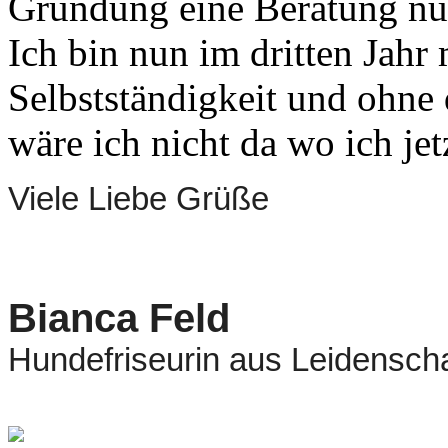
Gründung eine Beratung nu
Ich bin nun im dritten Jahr
Selbstständigkeit und ohne
wäre ich nicht da wo ich jet
Viele Liebe Grüße
Bianca Feld
Hundefriseurin aus Leidenscha