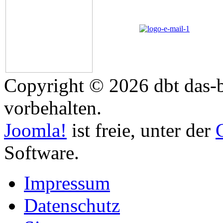
Copyright © 2026 dbt das-b
vorbehalten.
Joomla!
ist freie, unter der
Software.
Impressum
Datenschutz