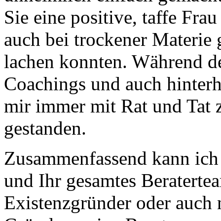
Sie eine positive, taffe Frau
auch bei trockener Materie
lachen konnten. Während d
Coachings und auch hinterh
mir immer mit Rat und Tat z
gestanden.
Zusammenfassend kann ich
und Ihr gesamtes Beratertea
Existenzgründer oder auch 