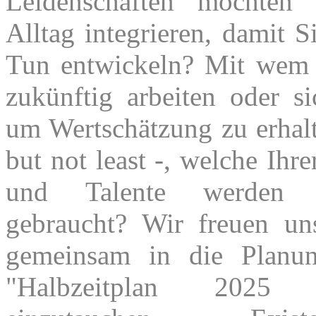
Leidenschaften möchten
Alltag integrieren, damit 
Tun entwickeln? Mit wem
zukünftig arbeiten oder s
um Wertschätzung zu erhalt
but not least -, welche Ihr
und Talente werden
gebraucht? Wir freuen un
gemeinsam in die Planun
"Halbzeitplan 202