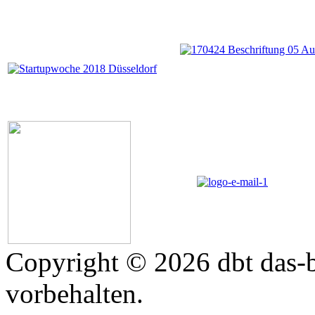
Copyright © 2026 dbt das-b
vorbehalten.