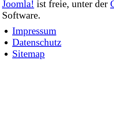
Joomla!
ist freie, unter der
Software.
Impressum
Datenschutz
Sitemap