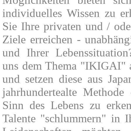
individuelles Wissen zu er
Sie Ihre privaten und / ode
Ziele erreichen - unabhän
und Ihrer Lebenssituatio
uns dem Thema "IKIGAI"
und setzen diese aus Jap
jahrhundertealte Methode
Sinn des Lebens zu erke
Talente "schlummern" in I