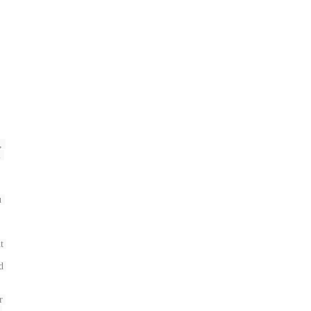
 
 
 
 
 
 