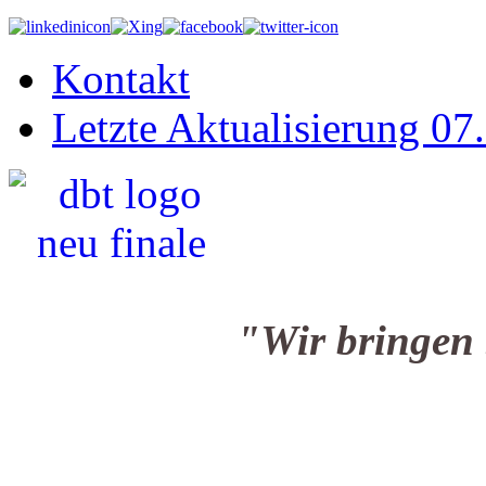
Kontakt
Letzte Aktualisierung 07
"Wir bringen Sie i