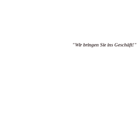
en Sie ins Geschäft!"