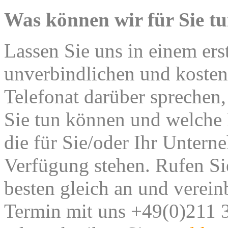
Was können wir für Sie t
Lassen Sie uns in einem ers
unverbindlichen und kosten
Telefonat darüber sprechen,
Sie tun können und welche
die für Sie/oder Ihr Untern
Verfügung stehen.
Rufen Si
besten gleich an und verein
Termin mit uns +49(0)211 