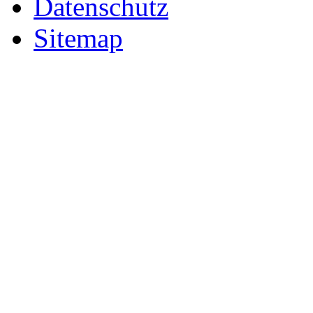
Datenschutz
Sitemap