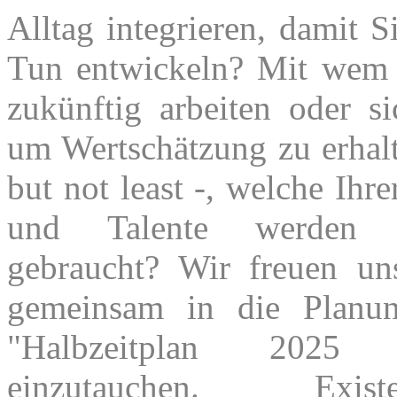
Alltag integrieren, damit 
Tun entwickeln? Mit wem
zukünftig arbeiten oder s
um Wertschätzung zu erhalt
but not least -, welche Ihr
und Talente werden
gebraucht? Wir freuen un
gemeinsam in die Planun
"Halbzeitplan 202
einzutauchen. Existen