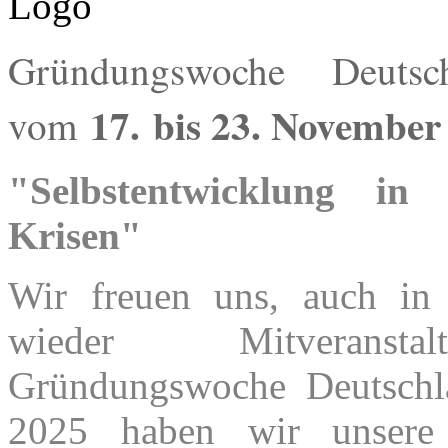
Gründungswoche Deutsc
17.
bis 23. November
vom
"Selbstentwicklung in
Krisen"
Wir freuen uns, auch in
wieder Mitveranst
Gründungswoche Deutschl
2025 haben wir unsere 