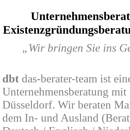
Unternehmensbera
Existenzgründungsberatu
„Wir bringen Sie ins G
dbt
das-berater-team ist ein
Unternehmensberatung mit S
Düsseldorf. Wir beraten Ma
dem In- und Ausland (Berat