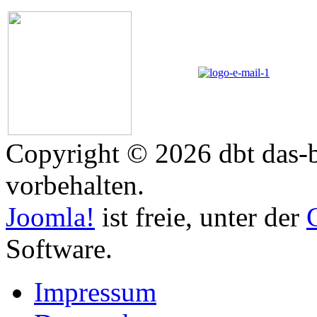
Copyright © 2026 dbt das-b
vorbehalten.
Joomla!
ist freie, unter der
Software.
Impressum