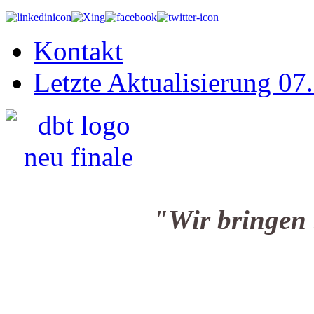
Kontakt
Letzte Aktualisierung 07
"Wir bringen Sie i