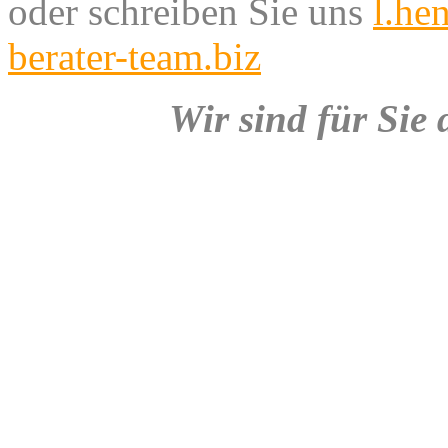
oder schreiben Sie uns
l.he
berater-team.biz
Wir sind für Sie 