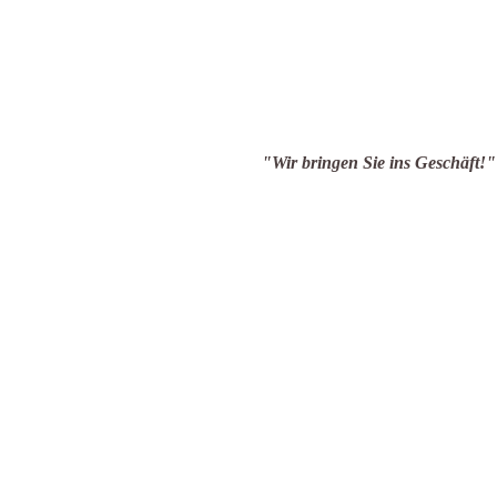
en Sie ins Geschäft!"