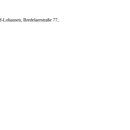
-Lohausen, Bredelaerstraße 77, 