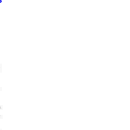
 
 
 
 
 