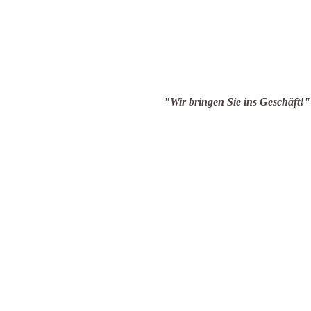
en Sie ins Geschäft!"