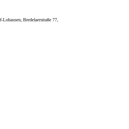
-Lohausen, Bredelaerstraße 77, 