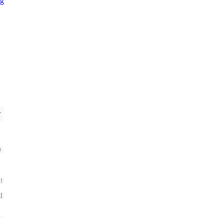
 
 
 
 
 